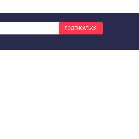
ПОДПИСАТЬСЯ