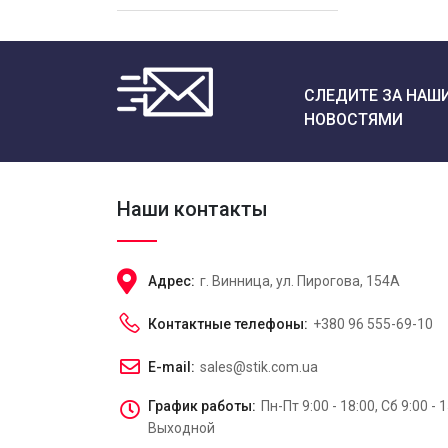
СЛЕДИТЕ ЗА НАШ
НОВОСТЯМИ
Наши контакты
Адрес:
г. Винница, ул. Пирогова, 154А
Контактные телефоны:
+380 96 555-69-10
E-mail:
sales@stik.com.ua
График работы:
Пн-Пт 9:00 - 18:00, Сб 9:00 - 1
Выходной