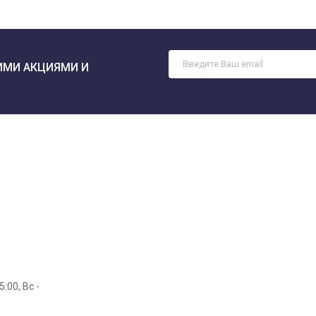
ИМИ АКЦИЯМИ И
5:00, Вс -