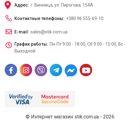
Адрес:
г. Винница, ул. Пирогова, 154А
Контактные телефоны:
+380 96 555-69-10
E-mail:
sales@stik.com.ua
График работы:
Пн-Пт 9:00 - 18:00, Сб 9:00 - 15:00, Вс -
Выходной
© Интернет магазин stik.com.ua - 2026