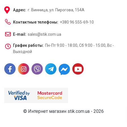
Адрес:
г. Винница, ул. Пирогова, 154А
Контактные телефоны:
+380 96 555-69-10
E-mail:
sales@stik.com.ua
График работы:
Пн-Пт 9:00 - 18:00, Сб 9:00 - 15:00, Вс -
Выходной
© Интернет магазин stik.com.ua - 2026