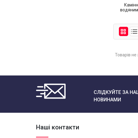
Камінн
водяним
Товарів не
СЛІДКУЙТЕ ЗА НА
НОВИНАМИ
Наші контакти