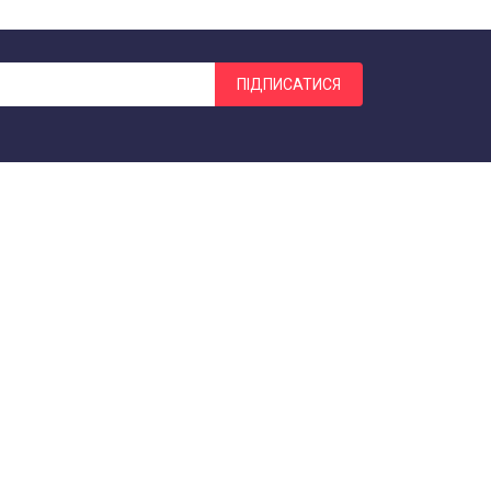
ПІДПИСАТИСЯ