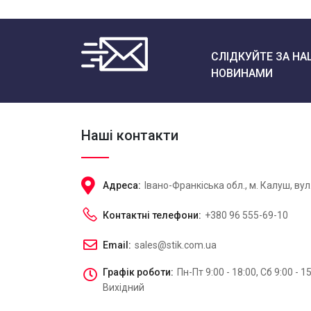
СЛІДКУЙТЕ ЗА НА
НОВИНАМИ
Наші контакти
Адреса:
Івано-Франкіська обл., м. Калуш, вул
Контактні телефони:
+380 96 555-69-10
Email:
sales@stik.com.ua
Графік роботи:
Пн-Пт 9:00 - 18:00, Сб 9:00 - 15
Вихідний