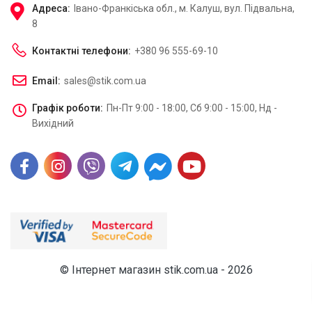
Адреса:
Івано-Франкіська обл., м. Калуш, вул. Підвальна,
8
Контактні телефони:
+380 96 555-69-10
Email:
sales@stik.com.ua
Графік роботи:
Пн-Пт 9:00 - 18:00, Сб 9:00 - 15:00, Нд -
Вихідний
© Інтернет магазин stik.com.ua - 2026